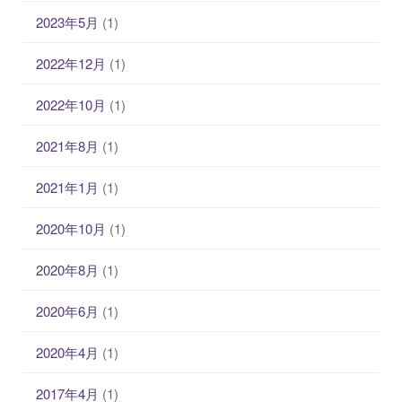
対
2023年5月
(1)
策
2022年12月
(1)
2022年10月
(1)
2021年8月
(1)
2021年1月
(1)
2020年10月
(1)
2020年8月
(1)
2020年6月
(1)
2020年4月
(1)
2017年4月
(1)