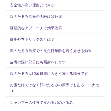
安全性が高い理由とは何か
顔のたるみ治療の大敵は紫外線
画期的なアプローチで効果抜群
細胞外マトリックスとは？
顔のたるみ治療での見た目年齢を若く見せる効果
皮膚の深い部分にも照射をします
顔のたるみは印象形成に大きく関わる部分です
お腹だけではなく顔のたるみの原因でもあるコロナ太
り
シャンプーの仕方で変わる顔のたるみ