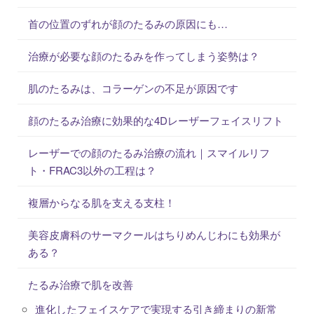
首の位置のずれが顔のたるみの原因にも…
治療が必要な顔のたるみを作ってしまう姿勢は？
肌のたるみは、コラーゲンの不足が原因です
顔のたるみ治療に効果的な4Dレーザーフェイスリフト
レーザーでの顔のたるみ治療の流れ｜スマイルリフ
ト・FRAC3以外の工程は？
複層からなる肌を支える支柱！
美容皮膚科のサーマクールはちりめんじわにも効果が
ある？
たるみ治療で肌を改善
進化したフェイスケアで実現する引き締まりの新常