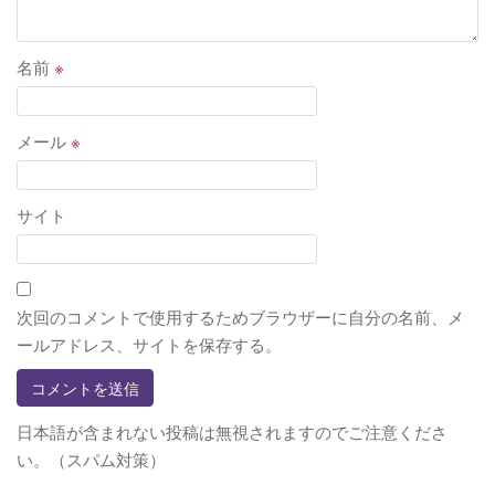
名前
※
メール
※
サイト
次回のコメントで使用するためブラウザーに自分の名前、メ
ールアドレス、サイトを保存する。
日本語が含まれない投稿は無視されますのでご注意くださ
い。（スパム対策）