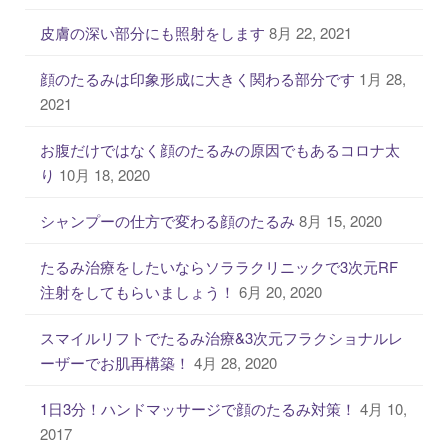
皮膚の深い部分にも照射をします
8月 22, 2021
顔のたるみは印象形成に大きく関わる部分です
1月 28,
2021
お腹だけではなく顔のたるみの原因でもあるコロナ太
り
10月 18, 2020
シャンプーの仕方で変わる顔のたるみ
8月 15, 2020
たるみ治療をしたいならソララクリニックで3次元RF
注射をしてもらいましょう！
6月 20, 2020
スマイルリフトでたるみ治療&3次元フラクショナルレ
ーザーでお肌再構築！
4月 28, 2020
1日3分！ハンドマッサージで顔のたるみ対策！
4月 10,
2017