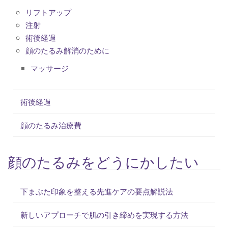
リフトアップ
注射
術後経過
顔のたるみ解消のために
マッサージ
術後経過
顔のたるみ治療費
顔のたるみをどうにかしたい
下まぶた印象を整える先進ケアの要点解説法
新しいアプローチで肌の引き締めを実現する方法