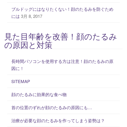
ブルドッグにはなりたくない！顔のたるみを防ぐため
には
3月 8, 2017
見た目年齢を改善！顔のたるみ
の原因と対策
長時間パソコンを使用する方は注意！顔のたるみの原
因に！
SITEMAP
顔のたるみに効果的な食べ物
首の位置のずれが顔のたるみの原因にも…
治療が必要な顔のたるみを作ってしまう姿勢は？