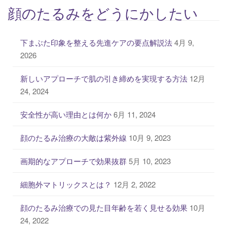
顔のたるみをどうにかしたい
下まぶた印象を整える先進ケアの要点解説法
4月 9,
2026
新しいアプローチで肌の引き締めを実現する方法
12月
24, 2024
安全性が高い理由とは何か
6月 11, 2024
顔のたるみ治療の大敵は紫外線
10月 9, 2023
画期的なアプローチで効果抜群
5月 10, 2023
細胞外マトリックスとは？
12月 2, 2022
顔のたるみ治療での見た目年齢を若く見せる効果
10月
24, 2022