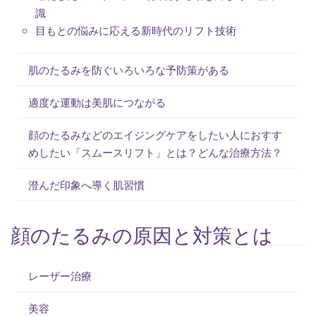
識
目もとの悩みに応える新時代のリフト技術
肌のたるみを防ぐいろいろな予防策がある
適度な運動は美肌につながる
顔のたるみなどのエイジングケアをしたい人におすす
めしたい「スムースリフト」とは？どんな治療方法？
澄んだ印象へ導く肌習慣
顔のたるみの原因と対策とは
レーザー治療
美容