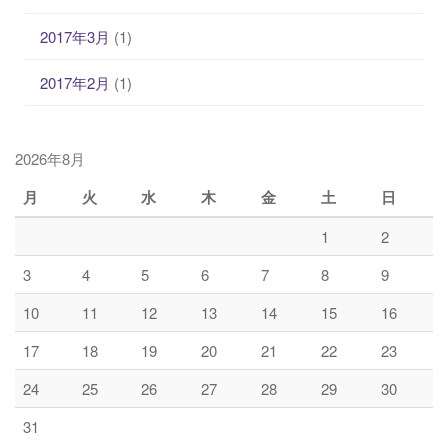
2017年3月
(1)
2017年2月
(1)
2026年8月
月
火
水
木
金
土
日
1
2
3
4
5
6
7
8
9
10
11
12
13
14
15
16
17
18
19
20
21
22
23
24
25
26
27
28
29
30
31