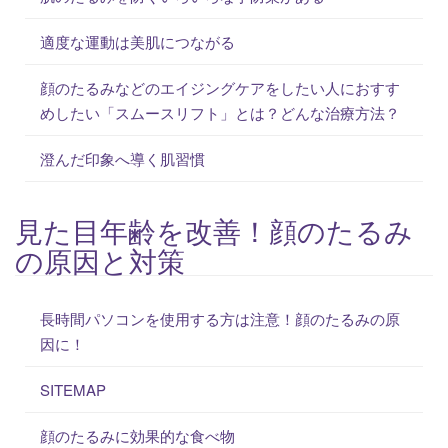
適度な運動は美肌につながる
顔のたるみなどのエイジングケアをしたい人におすす
めしたい「スムースリフト」とは？どんな治療方法？
澄んだ印象へ導く肌習慣
見た目年齢を改善！顔のたるみ
の原因と対策
長時間パソコンを使用する方は注意！顔のたるみの原
因に！
SITEMAP
顔のたるみに効果的な食べ物