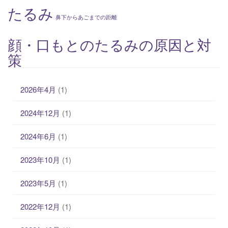
たるみ
鼻下からあごまでの距離
顔・口もとのたるみの原因と対
策
2026年4月
(1)
2024年12月
(1)
2024年6月
(1)
2023年10月
(1)
2023年5月
(1)
2022年12月
(1)