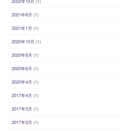
2022年10月
(1)
2021年8月
(1)
2021年1月
(1)
2020年10月
(1)
2020年8月
(1)
2020年6月
(1)
2020年4月
(1)
2017年4月
(1)
2017年3月
(1)
2017年2月
(1)