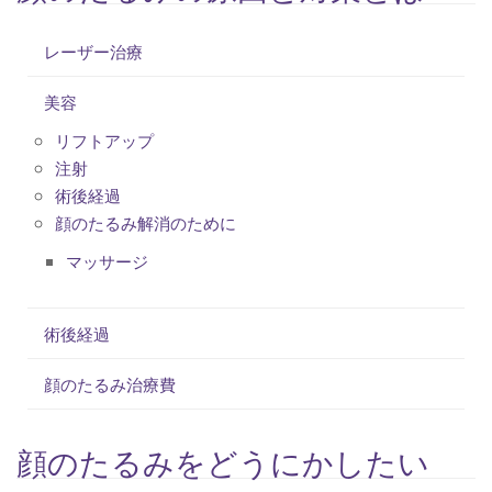
レーザー治療
美容
リフトアップ
注射
術後経過
顔のたるみ解消のために
マッサージ
術後経過
顔のたるみ治療費
顔のたるみをどうにかしたい