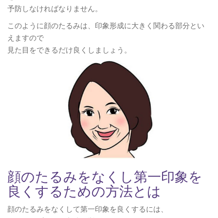
予防しなければなりません。
このように顔のたるみは、印象形成に大きく関わる部分とい
えますので
見た目をできるだけ良くしましょう。
顔のたるみをなくし第一印象を
良くするための方法とは
顔のたるみをなくして第一印象を良くするには、