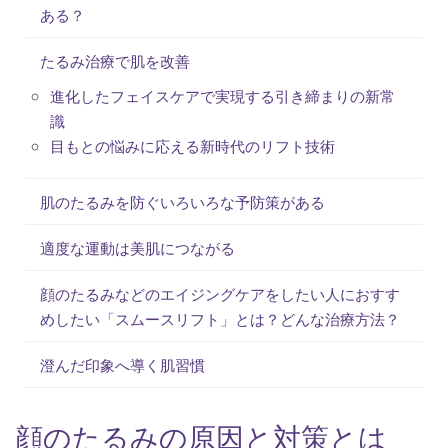
ある？
たるみ治療で肌を改善
進化したフェイスケアで実現する引き締まりの新常
識
目もとの悩みに応える新時代のリフト技術
肌のたるみを防ぐいろいろな予防策がある
適度な運動は美肌につながる
顔のたるみなどのエイジングケアをしたい人におすす
めしたい「スムースリフト」とは？どんな治療方法？
澄んだ印象へ導く肌習慣
顔のたるみの原因と対策とは