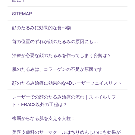
SITEMAP
顔のたるみに効果的な食べ物
首の位置のずれが顔のたるみの原因にも…
治療が必要な顔のたるみを作ってしまう姿勢は？
肌のたるみは、コラーゲンの不足が原因です
顔のたるみ治療に効果的な4Dレーザーフェイスリフト
レーザーでの顔のたるみ治療の流れ｜スマイルリフ
ト・FRAC3以外の工程は？
複層からなる肌を支える支柱！
美容皮膚科のサーマクールはちりめんじわにも効果が