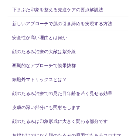
下まぶた印象を整える先進ケアの要点解説法
新しいアプローチで肌の引き締めを実現する方法
安全性が高い理由とは何か
顔のたるみ治療の大敵は紫外線
画期的なアプローチで効果抜群
細胞外マトリックスとは？
顔のたるみ治療での見た目年齢を若く見せる効果
皮膚の深い部分にも照射をします
顔のたるみは印象形成に大きく関わる部分です
お腹だけではなく顔のたるみの原因でもあるコロナ太