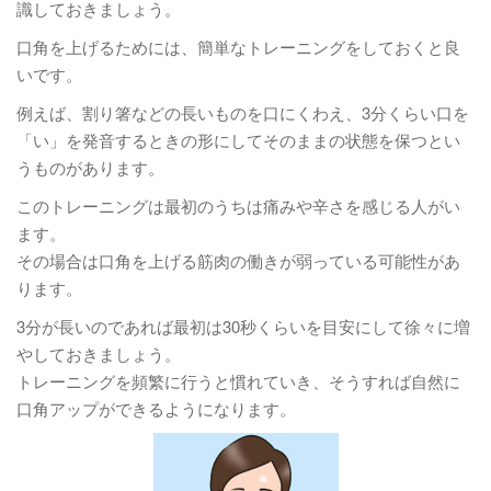
識しておきましょう。
口角を上げるためには、簡単なトレーニングをしておくと良
いです。
例えば、割り箸などの長いものを口にくわえ、3分くらい口を
「い」を発音するときの形にしてそのままの状態を保つとい
うものがあります。
このトレーニングは最初のうちは痛みや辛さを感じる人がい
ます。
その場合は口角を上げる筋肉の働きが弱っている可能性があ
ります。
3分が長いのであれば最初は30秒くらいを目安にして徐々に増
やしておきましょう。
トレーニングを頻繁に行うと慣れていき、そうすれば自然に
口角アップができるようになります。