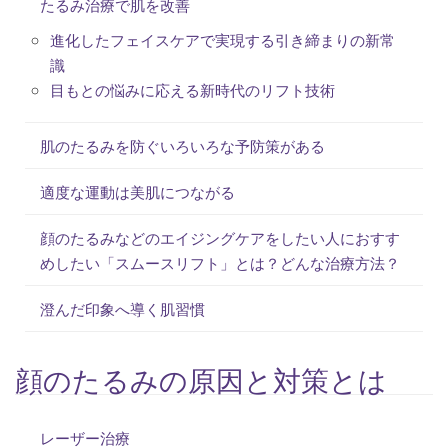
たるみ治療で肌を改善
進化したフェイスケアで実現する引き締まりの新常
識
目もとの悩みに応える新時代のリフト技術
肌のたるみを防ぐいろいろな予防策がある
適度な運動は美肌につながる
顔のたるみなどのエイジングケアをしたい人におすす
めしたい「スムースリフト」とは？どんな治療方法？
澄んだ印象へ導く肌習慣
顔のたるみの原因と対策とは
レーザー治療