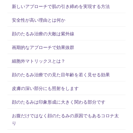
新しいアプローチで肌の引き締めを実現する方法
安全性が高い理由とは何か
顔のたるみ治療の大敵は紫外線
画期的なアプローチで効果抜群
細胞外マトリックスとは？
顔のたるみ治療での見た目年齢を若く見せる効果
皮膚の深い部分にも照射をします
顔のたるみは印象形成に大きく関わる部分です
お腹だけではなく顔のたるみの原因でもあるコロナ太
り