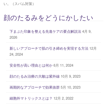
い。（スパム対策）
顔のたるみをどうにかしたい
下まぶた印象を整える先進ケアの要点解説法
4月 9,
2026
新しいアプローチで肌の引き締めを実現する方法
12月
24, 2024
安全性が高い理由とは何か
6月 11, 2024
顔のたるみ治療の大敵は紫外線
10月 9, 2023
画期的なアプローチで効果抜群
5月 10, 2023
細胞外マトリックスとは？
12月 2, 2022