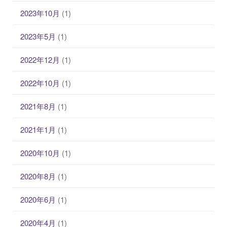
と
2023年10月
(1)
対
2023年5月
(1)
策
2022年12月
(1)
2022年10月
(1)
2021年8月
(1)
2021年1月
(1)
2020年10月
(1)
2020年8月
(1)
2020年6月
(1)
2020年4月
(1)