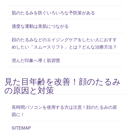
肌のたるみを防ぐいろいろな予防策がある
適度な運動は美肌につながる
顔のたるみなどのエイジングケアをしたい人におすす
めしたい「スムースリフト」とは？どんな治療方法？
澄んだ印象へ導く肌習慣
見た目年齢を改善！顔のたるみ
の原因と対策
長時間パソコンを使用する方は注意！顔のたるみの原
因に！
SITEMAP