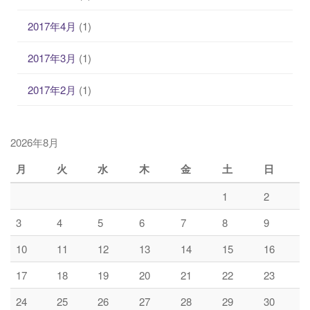
2017年4月
(1)
2017年3月
(1)
2017年2月
(1)
2026年8月
月
火
水
木
金
土
日
1
2
3
4
5
6
7
8
9
10
11
12
13
14
15
16
17
18
19
20
21
22
23
24
25
26
27
28
29
30