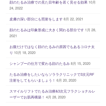
顔のたるみ治療での見た目年齢を若く見せる効果
10月
24, 2022
皮膚の深い部分にも照射をします
8月 22, 2021
顔のたるみは印象形成に大きく関わる部分です
1月 28,
2021
お腹だけではなく顔のたるみの原因でもあるコロナ太
り
10月 18, 2020
シャンプーの仕方で変わる顔のたるみ
8月 15, 2020
たるみ治療をしたいならソララクリニックで3次元RF
注射をしてもらいましょう！
6月 20, 2020
スマイルリフトでたるみ治療&3次元フラクショナルレ
ーザーでお肌再構築！
4月 28, 2020