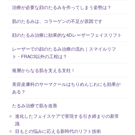
治療が必要な顔のたるみを作ってしまう姿勢は？
肌のたるみは、コラーゲンの不足が原因です
顔のたるみ治療に効果的な4Dレーザーフェイスリフト
レーザーでの顔のたるみ治療の流れ｜スマイルリフ
ト・FRAC3以外の工程は？
複層からなる肌を支える支柱！
美容皮膚科のサーマクールはちりめんじわにも効果が
ある？
たるみ治療で肌を改善
進化したフェイスケアで実現する引き締まりの新常
識
目もとの悩みに応える新時代のリフト技術