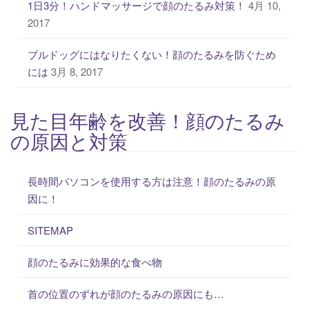
1日3分！ハンドマッサージで顔のたるみ対策！
4月 10,
2017
ブルドッグにはなりたくない！顔のたるみを防ぐため
には
3月 8, 2017
見た目年齢を改善！顔のたるみ
の原因と対策
長時間パソコンを使用する方は注意！顔のたるみの原
因に！
SITEMAP
顔のたるみに効果的な食べ物
首の位置のずれが顔のたるみの原因にも…