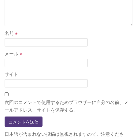
名前
※
メール
※
サイト
次回のコメントで使用するためブラウザーに自分の名前、メ
ールアドレス、サイトを保存する。
日本語が含まれない投稿は無視されますのでご注意くださ