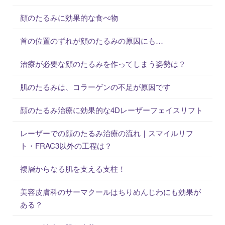
顔のたるみに効果的な食べ物
首の位置のずれが顔のたるみの原因にも…
治療が必要な顔のたるみを作ってしまう姿勢は？
肌のたるみは、コラーゲンの不足が原因です
顔のたるみ治療に効果的な4Dレーザーフェイスリフト
レーザーでの顔のたるみ治療の流れ｜スマイルリフ
ト・FRAC3以外の工程は？
複層からなる肌を支える支柱！
美容皮膚科のサーマクールはちりめんじわにも効果が
ある？