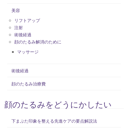
美容
リフトアップ
注射
術後経過
顔のたるみ解消のために
マッサージ
術後経過
顔のたるみ治療費
顔のたるみをどうにかしたい
下まぶた印象を整える先進ケアの要点解説法