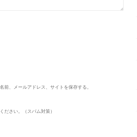
名前、メールアドレス、サイトを保存する。
ください。（スパム対策）