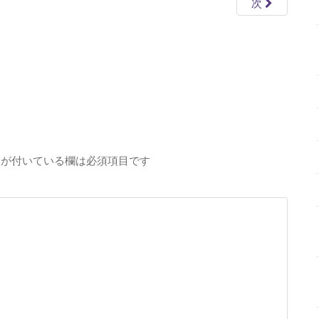
次
が付いている欄は必須項目です