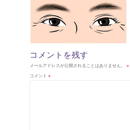
コメントを残す
メールアドレスが公開されることはありません。
※
コメント
※