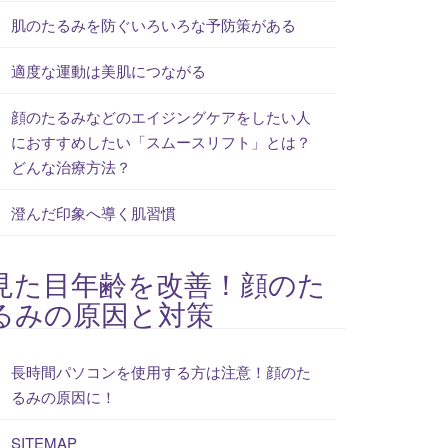
肌のたるみを防ぐいろいろな予防策がある
適度な運動は美肌につながる
顔のたるみなどのエイジングケアをしたい人
におすすめしたい「スムースリフト」とは？
どんな治療方法？
澄んだ印象へ導く肌習慣
見た目年齢を改善！顔のた
るみの原因と対策
長時間パソコンを使用する方は注意！顔のた
るみの原因に！
SITEMAP