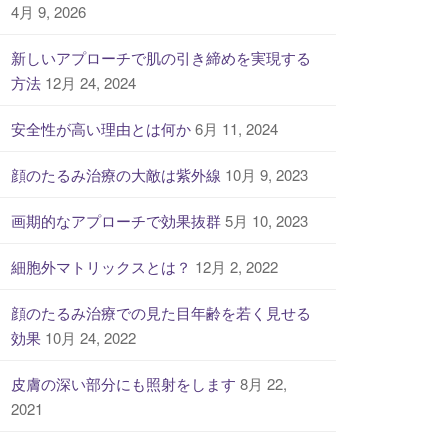
4月 9, 2026
新しいアプローチで肌の引き締めを実現する
方法
12月 24, 2024
安全性が高い理由とは何か
6月 11, 2024
顔のたるみ治療の大敵は紫外線
10月 9, 2023
画期的なアプローチで効果抜群
5月 10, 2023
細胞外マトリックスとは？
12月 2, 2022
顔のたるみ治療での見た目年齢を若く見せる
効果
10月 24, 2022
皮膚の深い部分にも照射をします
8月 22,
2021