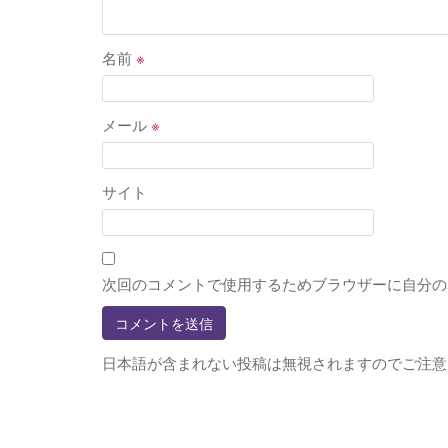
名前
※
メール
※
サイト
次回のコメントで使用するためブラウザーに自分の
日本語が含まれない投稿は無視されますのでご注意