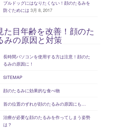
ブルドッグにはなりたくない！顔のたるみを
防ぐためには
3月 8, 2017
見た目年齢を改善！顔のた
るみの原因と対策
長時間パソコンを使用する方は注意！顔のた
るみの原因に！
SITEMAP
顔のたるみに効果的な食べ物
首の位置のずれが顔のたるみの原因にも…
治療が必要な顔のたるみを作ってしまう姿勢
は？