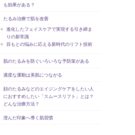
も効果がある？
たるみ治療で肌を改善
進化したフェイスケアで実現する引き締ま
りの新常識
目もとの悩みに応える新時代のリフト技術
肌のたるみを防ぐいろいろな予防策がある
適度な運動は美肌につながる
顔のたるみなどのエイジングケアをしたい人
におすすめしたい「スムースリフト」とは？
どんな治療方法？
澄んだ印象へ導く肌習慣