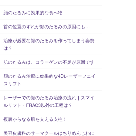
顔のたるみに効果的な食べ物
首の位置のずれが顔のたるみの原因にも…
治療が必要な顔のたるみを作ってしまう姿勢
は？
肌のたるみは、コラーゲンの不足が原因です
顔のたるみ治療に効果的な4Dレーザーフェイ
スリフト
レーザーでの顔のたるみ治療の流れ｜スマイ
ルリフト・FRAC3以外の工程は？
複層からなる肌を支える支柱！
美容皮膚科のサーマクールはちりめんじわに