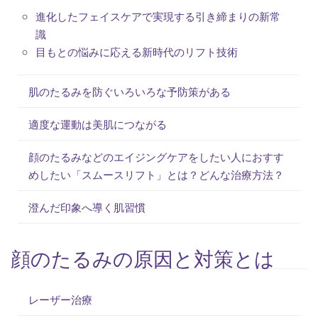
進化したフェイスケアで実現する引き締まりの新常
識
目もとの悩みに応える新時代のリフト技術
肌のたるみを防ぐいろいろな予防策がある
適度な運動は美肌につながる
顔のたるみなどのエイジングケアをしたい人におすす
めしたい「スムースリフト」とは？どんな治療方法？
澄んだ印象へ導く肌習慣
顔のたるみの原因と対策とは
レーザー治療