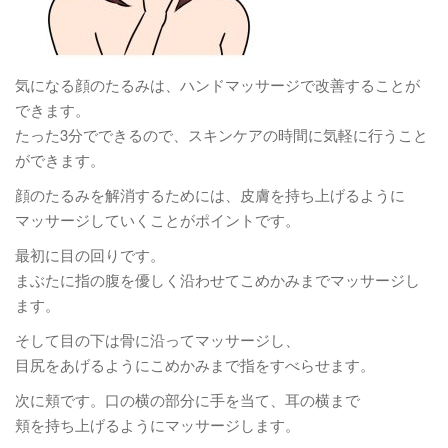
気になる顔のたるみは、ハンドマッサージで改善することが
できます。
たった3分でできるので、スキンケアの時間に気軽に行うこと
ができます。
顔のたるみを解消するためには、皮膚を持ち上げるように
マッサージしていくことがポイントです。
最初に目の回りです。
まぶたに指の腹を優しく沿わせてこめかみまでマッサージし
ます。
そして目の下は骨に沿ってマッサージし、
目尻をあげるようにこめかみまで指をすべらせます。
次に頬です。口の横の部分に手を当て、耳の横まで
頬を持ち上げるようにマッサージします。