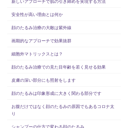
新しいアプローチで肌の引き締めを実現する方法
安全性が高い理由とは何か
顔のたるみ治療の大敵は紫外線
画期的なアプローチで効果抜群
細胞外マトリックスとは？
顔のたるみ治療での見た目年齢を若く見せる効果
皮膚の深い部分にも照射をします
顔のたるみは印象形成に大きく関わる部分です
お腹だけではなく顔のたるみの原因でもあるコロナ太
り
シャンプーの仕方で変わる顔のたるみ