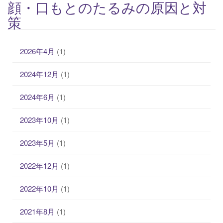
顔・口もとのたるみの原因と対
策
2026年4月
(1)
2024年12月
(1)
2024年6月
(1)
2023年10月
(1)
2023年5月
(1)
2022年12月
(1)
2022年10月
(1)
2021年8月
(1)