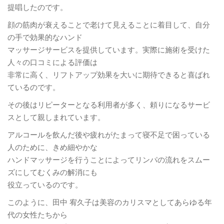
提唱したのです。
顔の筋肉が衰えることで老けて見えることに着目して、自分
の手で効果的なハンド
マッサージサービスを提供しています。実際に施術を受けた
人々の口コミによる評価は
非常に高く、リフトアップ効果を大いに期待できると喜ばれ
ているのです。
その後はリピーターとなる利用者が多く、頼りになるサービ
スとして親しまれています。
アルコールを飲んだ後や疲れがたまって寝不足で困っている
人のために、きめ細やかな
ハンドマッサージを行うことによってリンパの流れをスムー
ズにしてむくみの解消にも
役立っているのです。
このように、田中 宥久子は美容のカリスマとしてあらゆる年
代の女性たちから