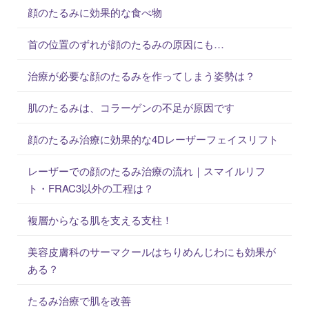
顔のたるみに効果的な食べ物
首の位置のずれが顔のたるみの原因にも…
治療が必要な顔のたるみを作ってしまう姿勢は？
肌のたるみは、コラーゲンの不足が原因です
顔のたるみ治療に効果的な4Dレーザーフェイスリフト
レーザーでの顔のたるみ治療の流れ｜スマイルリフ
ト・FRAC3以外の工程は？
複層からなる肌を支える支柱！
美容皮膚科のサーマクールはちりめんじわにも効果が
ある？
たるみ治療で肌を改善