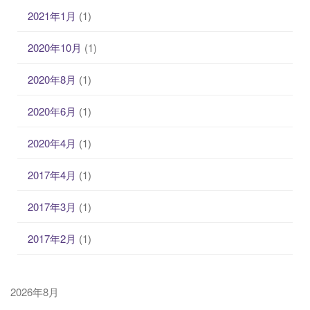
2021年1月
(1)
2020年10月
(1)
2020年8月
(1)
2020年6月
(1)
2020年4月
(1)
2017年4月
(1)
2017年3月
(1)
2017年2月
(1)
2026年8月