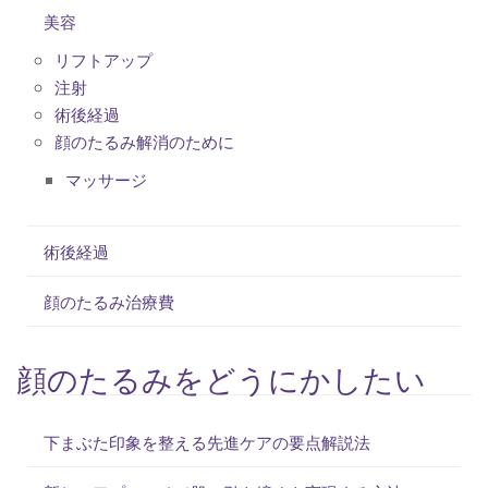
美容
リフトアップ
注射
術後経過
顔のたるみ解消のために
マッサージ
術後経過
顔のたるみ治療費
顔のたるみをどうにかしたい
下まぶた印象を整える先進ケアの要点解説法