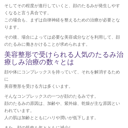
そしてその程度が進行していくと、顔のたるみが発生しやす
くなると言う具合です。
この場合も、まずは自律神経を整えるための治療が必要とな
ります。
その後、場合によっては必要な美容成分などを利用して、顔
のたるみに働きかけることが求められます。
美容整形で受けられる人気のたるみ治
療しみ治療の数々とは
顔や体にコンプレックスを持っていて、それを解消するため
に
美容整形を受ける方は多くいます。
そんなコンプレックスの一つが顔のたるみです。
顔のたるみの原因は、加齢や、紫外線、乾燥が主な原因とい
われています。
人の肌は加齢とともにハリや潤いが低下します。
また、顔の筋肉も年とともに減少し、