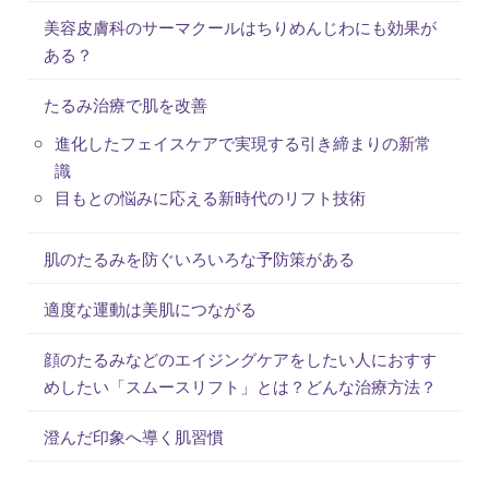
美容皮膚科のサーマクールはちりめんじわにも効果が
ある？
たるみ治療で肌を改善
進化したフェイスケアで実現する引き締まりの新常
識
目もとの悩みに応える新時代のリフト技術
肌のたるみを防ぐいろいろな予防策がある
適度な運動は美肌につながる
顔のたるみなどのエイジングケアをしたい人におすす
めしたい「スムースリフト」とは？どんな治療方法？
澄んだ印象へ導く肌習慣