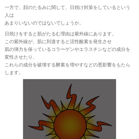
一方で、顔のたるみに関して、日焼け対策をしているという
人は
あまりいないのではないでしょうか。
日焼けをすると肌がたるむ理由は紫外線にあります。
この紫外線が、肌に到達すると活性酸素を発生させ
肌の弾力を保っているコラーゲンやエラスチンなどの成分を
変性させたり、
これらの成分を破壊する酵素を増やすなどの悪影響をもたら
します。