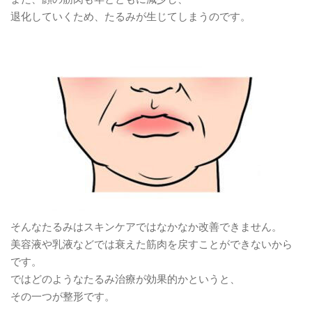
退化していくため、たるみが生じてしまうのです。
そんなたるみはスキンケアではなかなか改善できません。
美容液や乳液などでは衰えた筋肉を戻すことができないから
です。
ではどのようなたるみ治療が効果的かというと、
その一つが整形です。