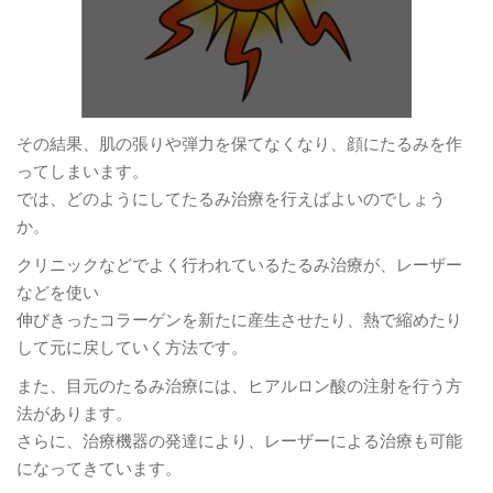
その結果、肌の張りや弾力を保てなくなり、顔にたるみを作
ってしまいます。
では、どのようにしてたるみ治療を行えばよいのでしょう
か。
クリニックなどでよく行われているたるみ治療が、レーザー
などを使い
伸びきったコラーゲンを新たに産生させたり、熱で縮めたり
して元に戻していく方法です。
また、目元のたるみ治療には、ヒアルロン酸の注射を行う方
法があります。
さらに、治療機器の発達により、レーザーによる治療も可能
になってきています。