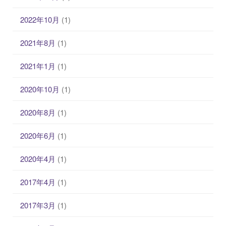
2022年10月
(1)
2021年8月
(1)
2021年1月
(1)
2020年10月
(1)
2020年8月
(1)
2020年6月
(1)
2020年4月
(1)
2017年4月
(1)
2017年3月
(1)