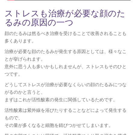
ストレスも治療が必要な顔のた
るみの原因の一つ
顔のたるみは然るべき治療を受けることで改善されることも
多くあります。
治療が必要な顔のたるみが発生する原因としては、様々なこ
とが挙げられます。
意外に思う人も多いかもしれませんが、ストレスもそのひと
つです。
どうしてストレスが治療が必要なくらいの顔のたるみにつな
がるのかと言うと、
まずはこれが活性酸素の発生に関係しているためです。
活性酸素は紫外線を浴びたりすることなどによって発生する
もので、
その量が多くなると細胞を錆びつかせてしまいます。