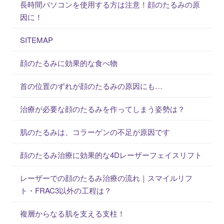
長時間パソコンを使用する方は注意！顔のたるみの原
因に！
SITEMAP
顔のたるみに効果的な食べ物
首の位置のずれが顔のたるみの原因にも…
治療が必要な顔のたるみを作ってしまう姿勢は？
肌のたるみは、コラーゲンの不足が原因です
顔のたるみ治療に効果的な4Dレーザーフェイスリフト
レーザーでの顔のたるみ治療の流れ｜スマイルリフ
ト・FRAC3以外の工程は？
複層からなる肌を支える支柱！