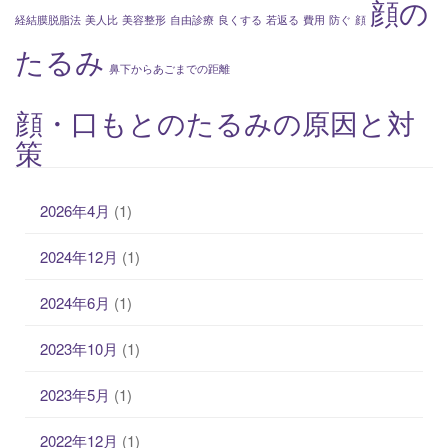
顔の
経結膜脱脂法
美人比
美容整形
自由診療
良くする
若返る
費用
防ぐ
顔
たるみ
鼻下からあごまでの距離
顔・口もとのたるみの原因と対
策
2026年4月
(1)
2024年12月
(1)
2024年6月
(1)
2023年10月
(1)
2023年5月
(1)
2022年12月
(1)