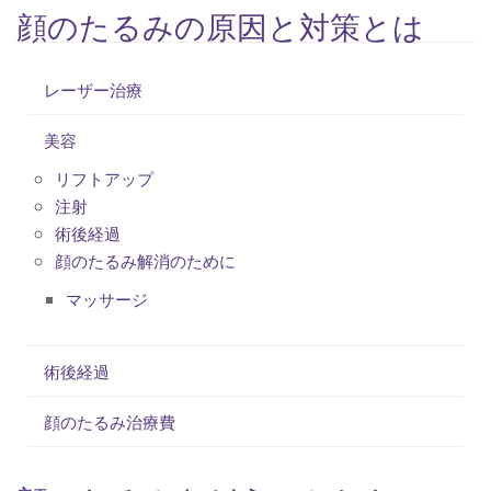
顔のたるみの原因と対策とは
レーザー治療
美容
リフトアップ
注射
術後経過
顔のたるみ解消のために
マッサージ
術後経過
顔のたるみ治療費