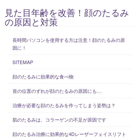
見た目年齢を改善！顔のたるみ
の原因と対策
長時間パソコンを使用する方は注意！顔のたるみの原
因に！
SITEMAP
顔のたるみに効果的な食べ物
首の位置のずれが顔のたるみの原因にも…
治療が必要な顔のたるみを作ってしまう姿勢は？
肌のたるみは、コラーゲンの不足が原因です
顔のたるみ治療に効果的な4Dレーザーフェイスリフト