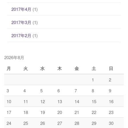
2017年4月
(1)
2017年3月
(1)
2017年2月
(1)
2026年8月
月
火
水
木
金
土
日
1
2
3
4
5
6
7
8
9
10
11
12
13
14
15
16
17
18
19
20
21
22
23
24
25
26
27
28
29
30