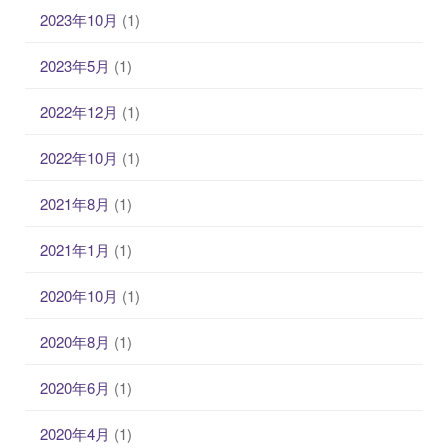
2023年10月
(1)
2023年5月
(1)
2022年12月
(1)
2022年10月
(1)
2021年8月
(1)
2021年1月
(1)
2020年10月
(1)
2020年8月
(1)
2020年6月
(1)
2020年4月
(1)