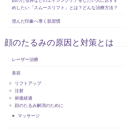
めしたい「スムースリフト」とは？どんな治療方法？
澄んだ印象へ導く肌習慣
顔のたるみの原因と対策とは
レーザー治療
美容
リフトアップ
注射
術後経過
顔のたるみ解消のために
マッサージ