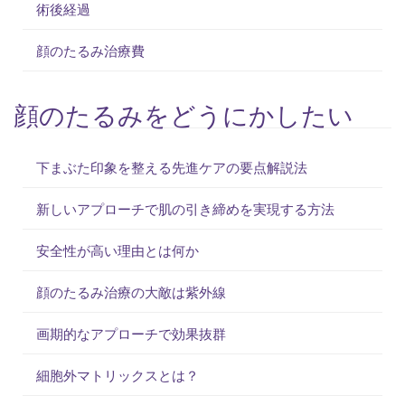
術後経過
顔のたるみ治療費
顔のたるみをどうにかしたい
下まぶた印象を整える先進ケアの要点解説法
新しいアプローチで肌の引き締めを実現する方法
安全性が高い理由とは何か
顔のたるみ治療の大敵は紫外線
画期的なアプローチで効果抜群
細胞外マトリックスとは？