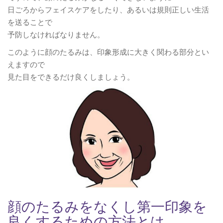
日ごろからフェイスケアをしたり、あるいは規則正しい生活
を送ることで
予防しなければなりません。
このように顔のたるみは、印象形成に大きく関わる部分とい
えますので
見た目をできるだけ良くしましょう。
顔のたるみをなくし第一印象を
良くするための方法とは