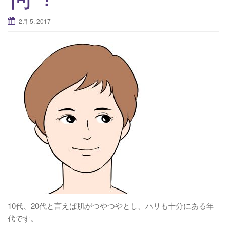
2月 5, 2017
10代、20代と言えば肌がつやつやとし、ハリも十分にある年
代です。