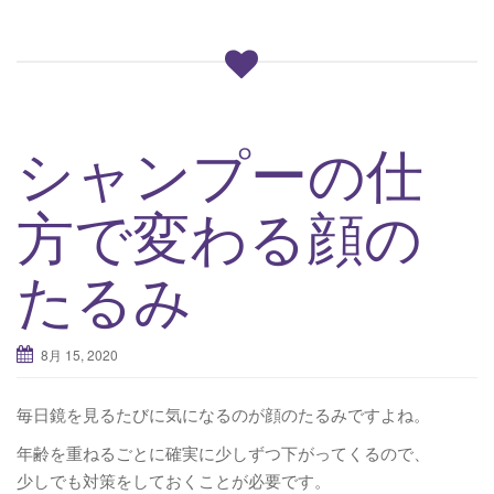
シャンプーの仕
方で変わる顔の
たるみ
8月 15, 2020
毎日鏡を見るたびに気になるのが顔のたるみですよね。
年齢を重ねるごとに確実に少しずつ下がってくるので、
少しでも対策をしておくことが必要です。