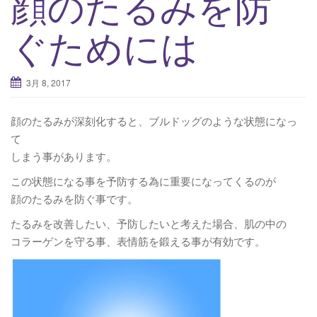
顔のたるみを防
ぐためには
3月 8, 2017
顔のたるみが深刻化すると、ブルドッグのような状態になっ
て
しまう事があります。
この状態になる事を予防する為に重要になってくるのが
顔のたるみを防ぐ事です。
たるみを改善したい、予防したいと考えた場合、肌の中の
コラーゲンを守る事、表情筋を鍛える事が有効です。