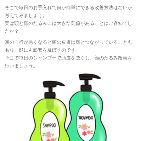
そこで毎日のお手入れで何か簡単にできる改善方法はないか
考えてみましょう。
実は頭と顔のたるみには大きな関係があることはご存知でし
たか？
頭の血行が悪くなると頭の皮膚は顔とつながっていることも
あり、顔にも影響を及ぼすのです。
そこで毎日のシャンプーで頭皮をほぐし、顔のたるみ改善を
行いましょう。