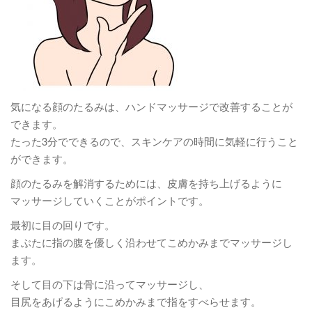
気になる顔のたるみは、ハンドマッサージで改善することが
できます。
たった3分でできるので、スキンケアの時間に気軽に行うこと
ができます。
顔のたるみを解消するためには、皮膚を持ち上げるように
マッサージしていくことがポイントです。
最初に目の回りです。
まぶたに指の腹を優しく沿わせてこめかみまでマッサージし
ます。
そして目の下は骨に沿ってマッサージし、
目尻をあげるようにこめかみまで指をすべらせます。