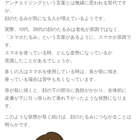
アンチエイジングという言葉とは無縁に思われる世代です
が、
顔のたるみが気になる人が増えているようです。
実際、10代、20代の顔のたるみは老化が原因ではなく、
「スマホたるみ」という言葉があるように、スマホが原因で
す。
スマホを使っている時、どんな姿勢になっているか
意識したことがあるでしょうか。
多くの人はスマホを使用している時は、首が前に傾き、
座っている場合は背中も丸くなっています。
首が前に傾くと、顔の下の部分に負担がかかり、全体的に
皮膚が下に引っ張られて垂れ下がったような状態になりま
す。
このような状態が長く続けば、顔のたるみにつながることは
明らかです。