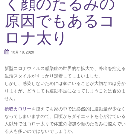
く顔のたるみの
原因でもあるコ
ロナ太り
10月 18, 2020
新型コロナウィルス感染症の世界的な拡大で、外出を控える
生活スタイルがすっかり定着してしまいました。
しかし、感染しないためには家にいることが大切なのは分か
りますが、どうしても運動不足になってしまうことは否めま
せん。
摂取カロリー
を控えても家の中では必然的に運動量が少なく
なってしまいますので、日頃からダイエットを心がけている
人以外ではコロナ太りで体重の増加や顔のたるみに悩んでい
る人も多いのではないでしょうか。