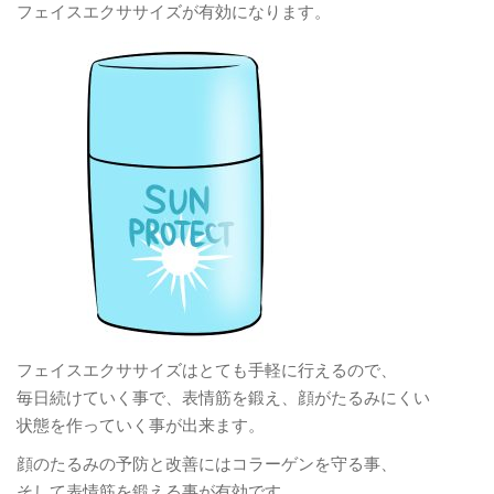
フェイスエクササイズが有効になります。
フェイスエクササイズはとても手軽に行えるので、
毎日続けていく事で、表情筋を鍛え、顔がたるみにくい
状態を作っていく事が出来ます。
顔のたるみの予防と改善にはコラーゲンを守る事、
そして表情筋を鍛える事が有効です。