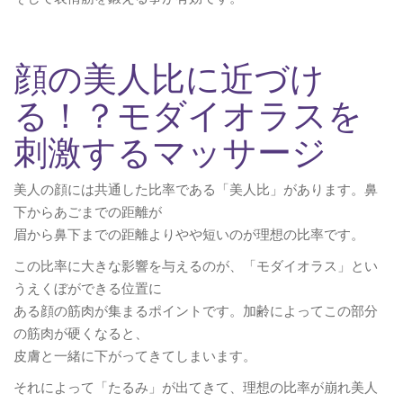
顔の美人比に近づけ
る！？モダイオラスを
刺激するマッサージ
美人の顔には共通した比率である「美人比」があります。鼻
下からあごまでの距離が
眉から鼻下までの距離よりやや短いのが理想の比率です。
この比率に大きな影響を与えるのが、「モダイオラス」とい
うえくぼができる位置に
ある顔の筋肉が集まるポイントです。加齢によってこの部分
の筋肉が硬くなると、
皮膚と一緒に下がってきてしまいます。
それによって「たるみ」が出てきて、理想の比率が崩れ美人