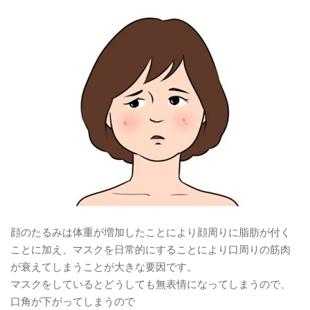
顔のたるみは体重が増加したことにより顔周りに脂肪が付く
ことに加え、マスクを日常的にすることにより口周りの筋肉
が衰えてしまうことが大きな要因です。
マスクをしているとどうしても無表情になってしまうので、
口角が下がってしまうので